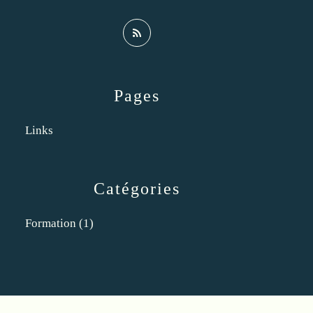
Pages
Links
Catégories
Formation
(1)