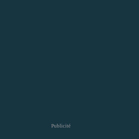
Publicité