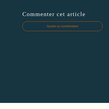
Commenter cet article
Ajouter un commentaire