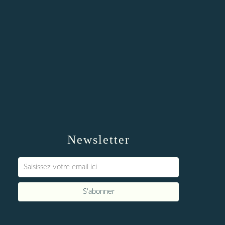
Newsletter