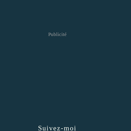
Publicité
Suivez-moi