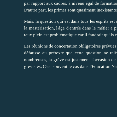
par rapport aux cadres, à niveau égal de formation
D'autre part, les primes sont quasiment inexistante
Mais, la question qui est dans tous les esprits est
la mastérisation, l'âge d'entrée dans le métier a 
taux plein est problématique car il faudrait qu'il
Les réunions de concertation obligatoires prévues 
défausse au prétexte que cette question ne rel
nombreuses, la grève est justement l'occasion de 
grévistes. C'est souvent le cas dans l'Education Na