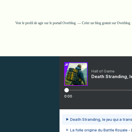
Voir le profil de
agir
sur le portail Overblog
Créer un blog gratuit sur Overblog
Hall of Game
Death Stranding, l
0:00
Death Stranding, le jeu qui a tra
La folle origine du Battle Royale -