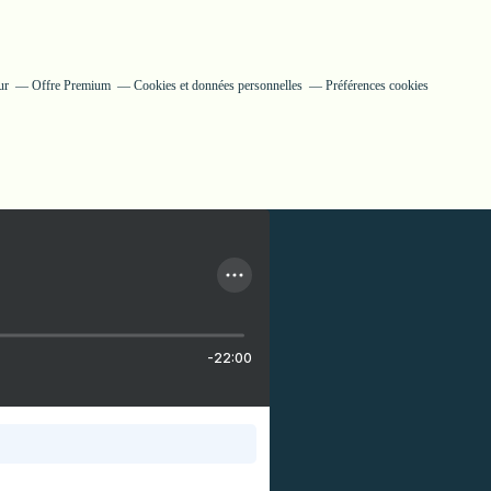
ur
Offre Premium
Cookies et données personnelles
Préférences cookies
-22:00