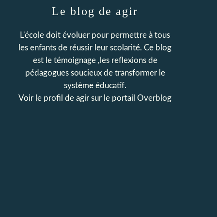
Le blog de agir
L'école doit évoluer pour permettre à tous
les enfants de réussir leur scolarité. Ce blog
est le témoignage ,les reflexions de
pédagogues soucieux de transformer le
système éducatif.
Voir le profil de
agir
sur le portail Overblog