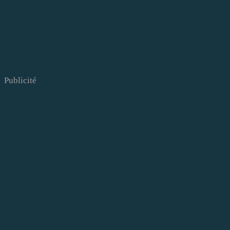
Publicité