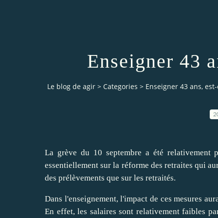
Enseigner 43 a
Le blog de agir
>
Categories
>
Enseigner 43 ans, est-
2
La grève du 10 septembre a été relativement pe
essentiellement sur la réforme des retraites qui a
des prélèvements que sur les retraités.
Dans l'enseignement, l'impact de ces mesures aura
En effet, les salaires sont relativement faibles p