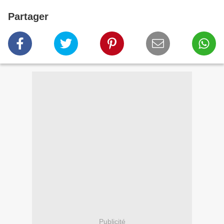
Partager
Publicité