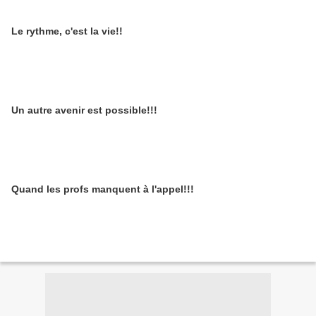
Le rythme, c'est la vie!!
Un autre avenir est possible!!!
Quand les profs manquent à l'appel!!!