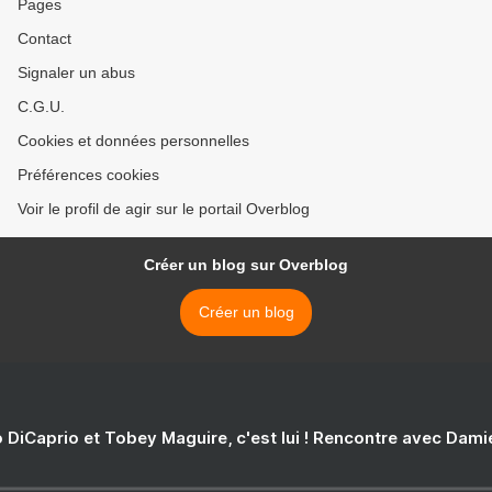
Pages
Contact
Signaler un abus
C.G.U.
Cookies et données personnelles
Préférences cookies
Voir le profil de agir sur le portail Overblog
Créer un blog sur Overblog
Créer un blog
 DiCaprio et Tobey Maguire, c'est lui ! Rencontre avec Dam