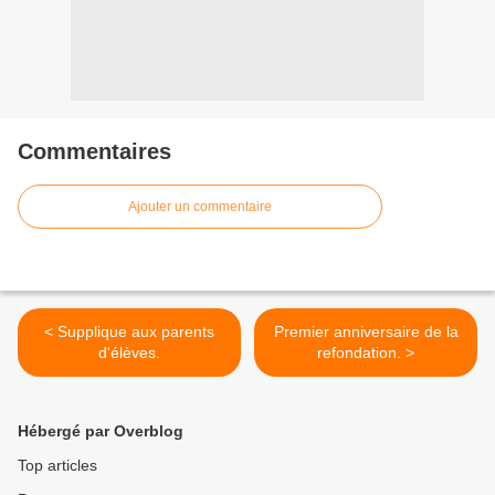
Commentaires
Ajouter un commentaire
< Supplique aux parents
Premier anniversaire de la
d'élèves.
refondation. >
Hébergé par Overblog
Top articles