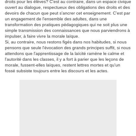
droits pour les élèves? C'est au contraire, dans un espace civique
ouvert au dialogue, respectueux des obligations des droits et des
devoirs de chacun que peut s'ancrer cet enseignement. C'est par
un engagement de l'ensemble des adultes, dans une
transformation des pratiques pédagogiques qui ne soit plus une
simple transmission des connaissances que nous parviendrons à
impulser, à faire vivre la morale laïque.
Si, au contraire, nous restons figés dans nos habitudes, si nous
pensons que seule l'évocation des grands principes suffit, si nous
attendons que l'apprentissage de la laïcité ramène le calme et
l'autorité dans les classes, il y a fort à parier que les leçons de
morale, fussent-elles laïques, restent lettres mortes et qu'un
fossé subsiste toujours entre les discours et les actes.