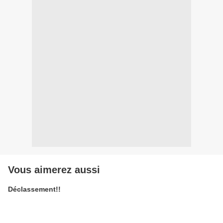
Vous aimerez aussi
Déclassement!!